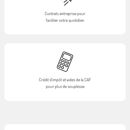
Contrats entreprise pour
faciliter votre quotidien
Crédit d’impôt et aides de la CAF
pour plus de souplesse