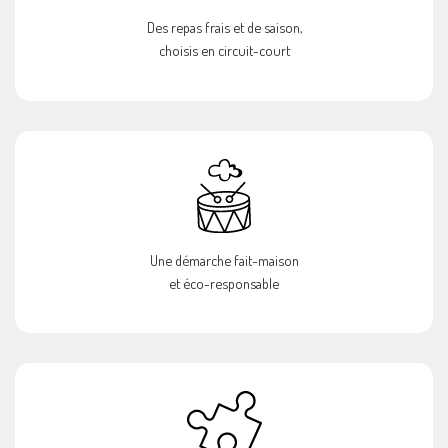
Des repas frais et de saison,
choisis en circuit-court
Une démarche fait-maison
et éco-responsable