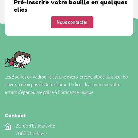
Pré-inscrire votre bouille en quelques
clics
Nous contacter
Les Bouilles en Vadrouille est une micro-crèche située au coeur du
Havre, à deux pas de Notre Dame. Un lieu idéal pour que votre
enfant s'épanouisse grâce à l'itinérance ludique.
Contact
22 rue d’Estimauville
76600 Le Havre