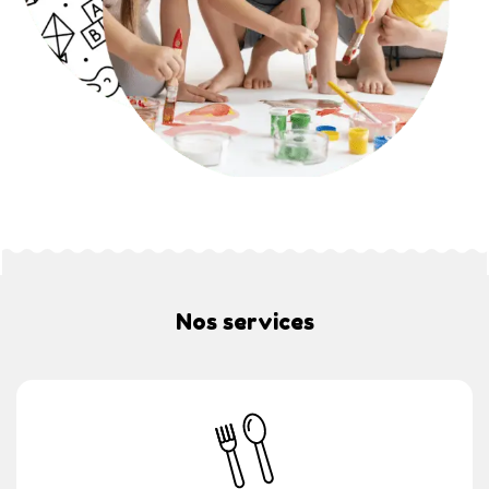
Nos services