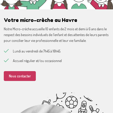
Votre micro-crèche au Havre
Notre Micro-crèche accueille 10 enfants de 2 mois et demi à 6 ans dans le
respect des besoins individuels de l’enfant et des attentes de leurs parents
pour concilier leur vie professionnelle et leur vie familiale.
Lundi au vendredi de 7h45 à 18h45.
Accueil régulier et/ou occasionnel
Nous contacter