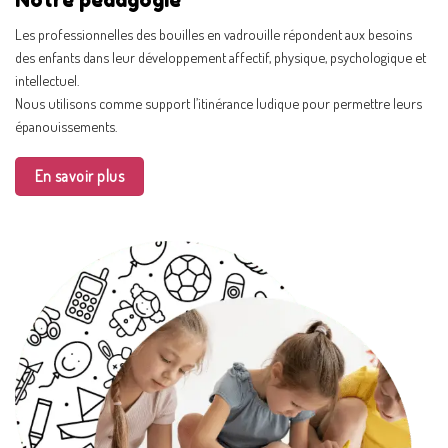
Notre pédagogie
Les professionnelles des bouilles en vadrouille répondent aux besoins
des enfants dans leur développement affectif, physique, psychologique et
intellectuel.
Nous utilisons comme support l’itinérance ludique pour permettre leurs
épanouissements.
En savoir plus