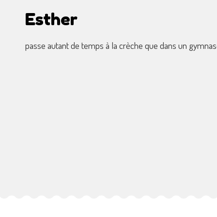
Esther
passe autant de temps à la crèche que dans un gymna