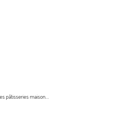
 ses pâtisseries maison…