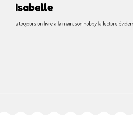
Isabelle
a toujours un livre à la main, son hobby la lecture évi