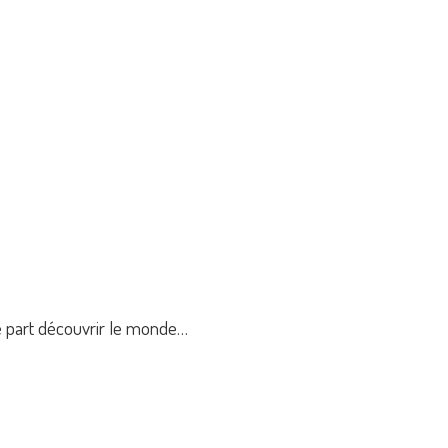
e part découvrir le monde…