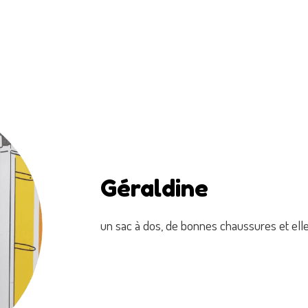
Géraldine
un sac à dos, de bonnes chaussures et ell