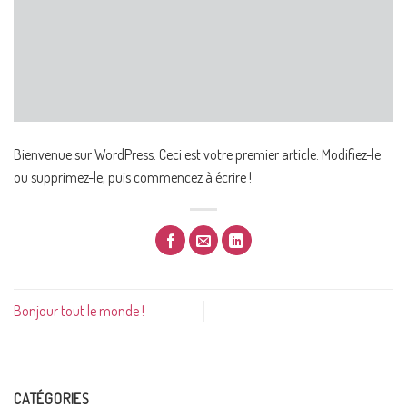
Bienvenue sur WordPress. Ceci est votre premier article. Modifiez-le
ou supprimez-le, puis commencez à écrire !
Bonjour tout le monde !
CATÉGORIES