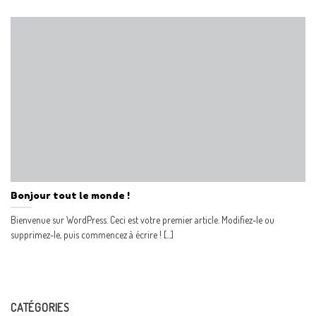
Bonjour tout le monde !
Bienvenue sur WordPress. Ceci est votre premier article. Modifiez-le ou
supprimez-le, puis commencez à écrire ! [...]
CATÉGORIES