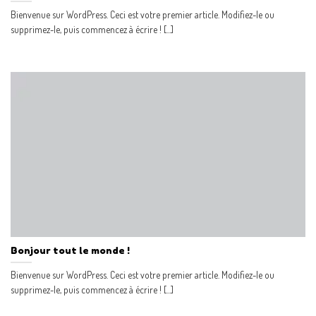
Bienvenue sur WordPress. Ceci est votre premier article. Modifiez-le ou
supprimez-le, puis commencez à écrire ! [...]
Bonjour tout le monde !
Bienvenue sur WordPress. Ceci est votre premier article. Modifiez-le ou
supprimez-le, puis commencez à écrire ! [...]